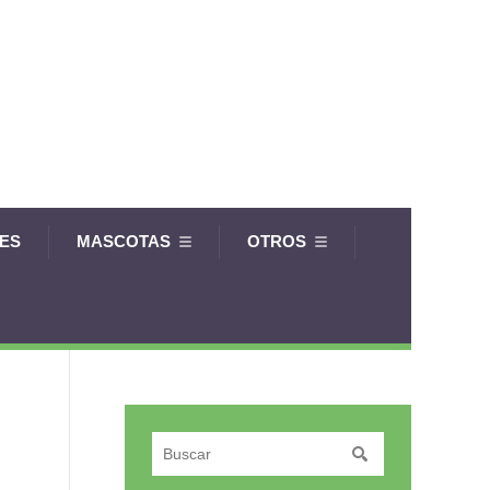
LES
MASCOTAS
OTROS