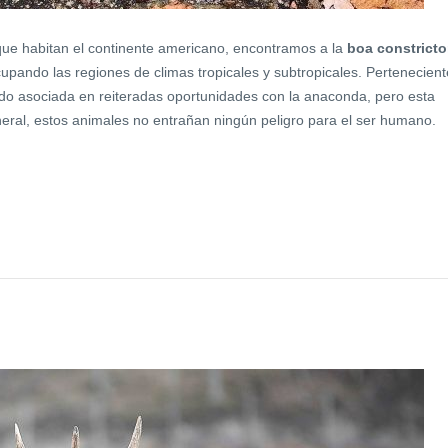
que habitan el continente americano, encontramos a la
boa constricto
upando las regiones de climas tropicales y subtropicales. Pertenecient
sido asociada en reiteradas oportunidades con la anaconda, pero esta
eral, estos animales no entrañan ningún peligro para el ser humano.