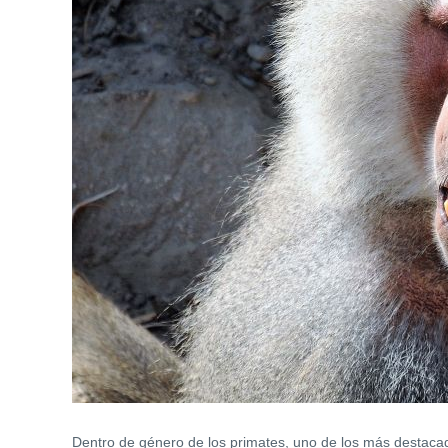
Dentro de género de los primates, uno de los más destac