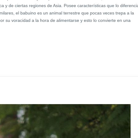
a y de ciertas regiones de Asia. Posee características que lo diferenci
milares, el babuino es un animal terrestre que pocas veces trepa a la
or su voracidad a la hora de alimentarse y esto lo convierte en una