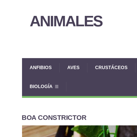
ANIMALES
ANFIBIOS
AVES
CRUSTÁCEOS
BIOLOGÍA
BOA CONSTRICTOR