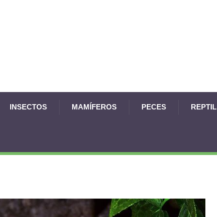
INSECTOS
MAMÍFEROS
PECES
REPTI