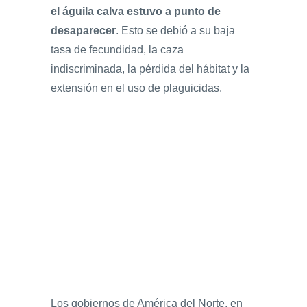
el águila calva estuvo a punto de
desaparecer
. Esto se debió a su baja
tasa de fecundidad, la caza
indiscriminada, la pérdida del hábitat y la
extensión en el uso de plaguicidas.
Los gobiernos de América del Norte, en