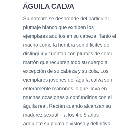
ÁGUILA CALVA
Su nombre se desprende del particular
plumaje blanco que exhiben los
ejemplares adultos en su cabeza. Tanto el
macho como la hembra son difíciles de
distinguir y cuentan con plumas de color
marrón que recubren todo su cuerpo a
excepción de su cabeza y su cola. Los
ejemplares jóvenes del águila calva son
enteramente marrones lo que lleva en
muchas ocasiones a confundirlos con el
águila real. Recién cuando alcanzan su
madurez sexual – a los 4 o 5 años –
adquiere su plumaje vistoso y definitivo.