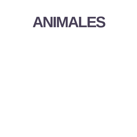
ANIMALES