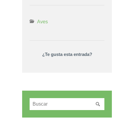
Aves
¿Te gusta esta entrada?