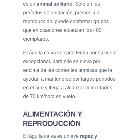
es un
animal solitario
. Sólo en los
períodos de anidación, previos a la
reproducción, puede conformar grupos
que en ocasiones alcanzan los 400
ejemplares.
El águila calva se caracteriza por su vuelo
excepcional, para ello se eleva por
encima de las corrientes térmicas que la
ayudan a mantenerse por largos períodos
en el aire y llega a alcanzar velocidades
de 70 km/hora en vuelo.
ALIMENTACIÓN Y
REPRODUCCIÓN
El águila calva es un ave
rapaz y