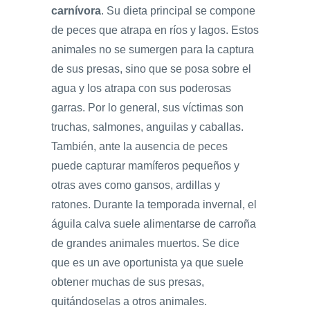
carnívora
. Su dieta principal se compone
de peces que atrapa en ríos y lagos. Estos
animales no se sumergen para la captura
de sus presas, sino que se posa sobre el
agua y los atrapa con sus poderosas
garras. Por lo general, sus víctimas son
truchas, salmones, anguilas y caballas.
También, ante la ausencia de peces
puede capturar mamíferos pequeños y
otras aves como gansos, ardillas y
ratones. Durante la temporada invernal, el
águila calva suele alimentarse de carroña
de grandes animales muertos. Se dice
que es un ave oportunista ya que suele
obtener muchas de sus presas,
quitándoselas a otros animales.