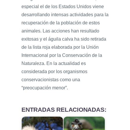
especial el de los Estados Unidos viene
desarrollando intensas actividades para la
recuperación de la población de estos
animales. Las acciones han resultado
exitosas y el águila calva ha sido retirada
de la lista roja elaborada por la Unión
Internacional por la Conservación de la
Naturaleza. En la actualidad es
considerada por los organismos
conservacionistas como una
“preocupación menor”.
ENTRADAS RELACIONADAS: