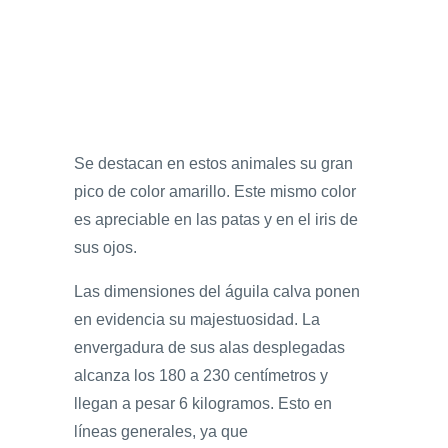
Se destacan en estos animales su gran
pico de color amarillo. Este mismo color
es apreciable en las patas y en el iris de
sus ojos.
Las dimensiones del águila calva ponen
en evidencia su majestuosidad. La
envergadura de sus alas desplegadas
alcanza los 180 a 230 centímetros y
llegan a pesar 6 kilogramos. Esto en
líneas generales, ya que