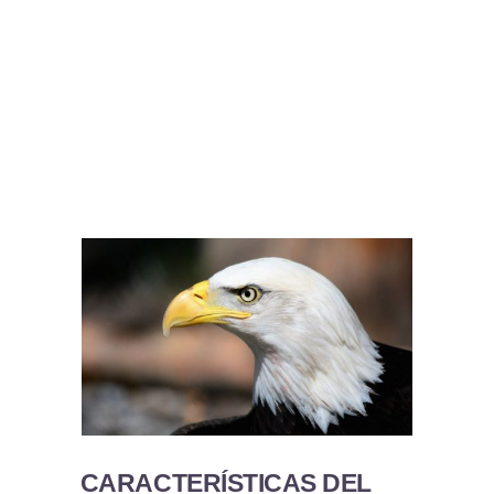
CARACTERÍSTICAS DEL