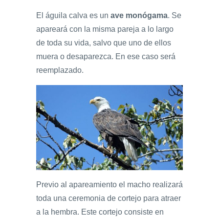
El águila calva es un
ave monógama
. Se
apareará con la misma pareja a lo largo
de toda su vida, salvo que uno de ellos
muera o desaparezca. En ese caso será
reemplazado.
Previo al apareamiento el macho realizará
toda una ceremonia de cortejo para atraer
a la hembra. Este cortejo consiste en