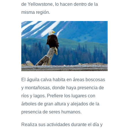
de Yellowstone, lo hacen dentro de la
misma región.
El águila calva habita en áreas boscosas
y montañosas, donde haya presencia de
ríos y lagos. Prefiere los lugares con
árboles de gran altura y alejados de la
presencia de seres humanos.
Realiza sus actividades durante el día y