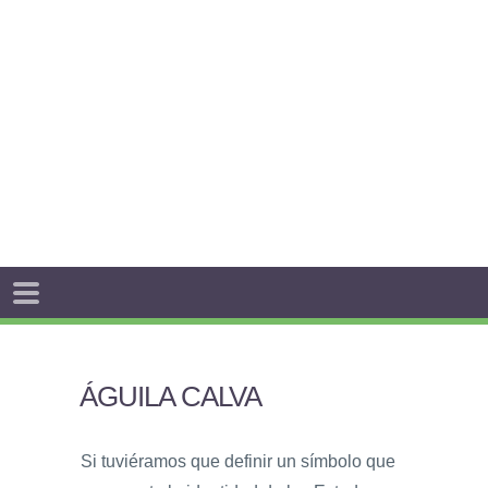
ÁGUILA CALVA
Si tuviéramos que definir un símbolo que