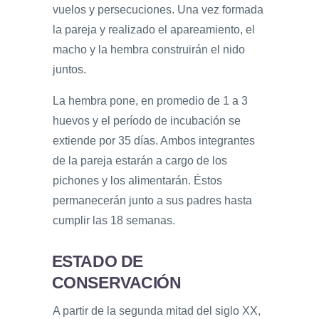
vuelos y persecuciones. Una vez formada
la pareja y realizado el apareamiento, el
macho y la hembra construirán el nido
juntos.
La hembra pone, en promedio de 1 a 3
huevos y el período de incubación se
extiende por 35 días. Ambos integrantes
de la pareja estarán a cargo de los
pichones y los alimentarán. Éstos
permanecerán junto a sus padres hasta
cumplir las 18 semanas.
ESTADO DE
CONSERVACIÓN
A partir de la segunda mitad del siglo XX,