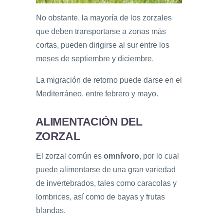
No obstante, la mayoría de los zorzales
que deben transportarse a zonas más
cortas, pueden dirigirse al sur entre los
meses de septiembre y diciembre.
La migración de retorno puede darse en el
Mediterráneo, entre febrero y mayo.
ALIMENTACIÓN DEL
ZORZAL
El zorzal común es
omnívoro
, por lo cual
puede alimentarse de una gran variedad
de invertebrados, tales como caracolas y
lombrices, así como de bayas y frutas
blandas.