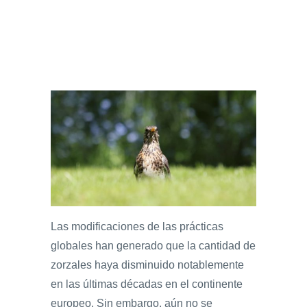
Las modificaciones de las prácticas
globales han generado que la cantidad de
zorzales haya disminuido notablemente
en las últimas décadas en el continente
europeo. Sin embargo, aún no se