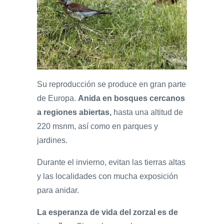
Su reproducción se produce en gran parte
de Europa.
Anida en bosques cercanos
a regiones abiertas,
hasta una altitud de
220 msnm, así como en parques y
jardines.
Durante el invierno, evitan las tierras altas
y las localidades con mucha exposición
para anidar.
La esperanza de vida del zorzal es de