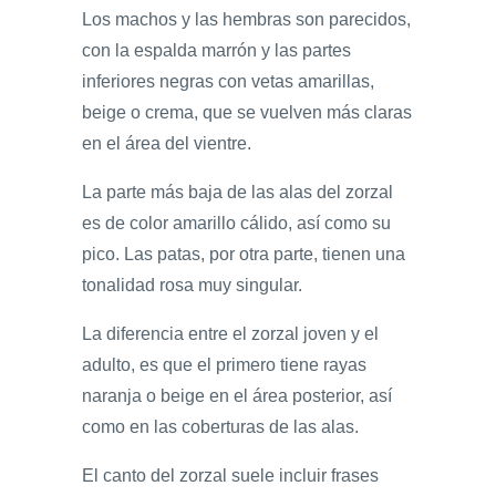
Los machos y las hembras son parecidos,
con la espalda marrón y las partes
inferiores negras con vetas amarillas,
beige o crema, que se vuelven más claras
en el área del vientre.
La parte más baja de las alas del zorzal
es de color amarillo cálido, así como su
pico. Las patas, por otra parte, tienen una
tonalidad rosa muy singular.
La diferencia entre el zorzal joven y el
adulto, es que el primero tiene rayas
naranja o beige en el área posterior, así
como en las coberturas de las alas.
El canto del zorzal suele incluir frases