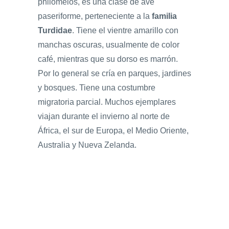
philomelos, es una clase de ave
paseriforme, perteneciente a la
familia
Turdidae
. Tiene el vientre amarillo con
manchas oscuras, usualmente de color
café, mientras que su dorso es marrón.
Por lo general se cría en parques, jardines
y bosques. Tiene una costumbre
migratoria parcial. Muchos ejemplares
viajan durante el invierno al norte de
África, el sur de Europa, el Medio Oriente,
Australia y Nueva Zelanda.