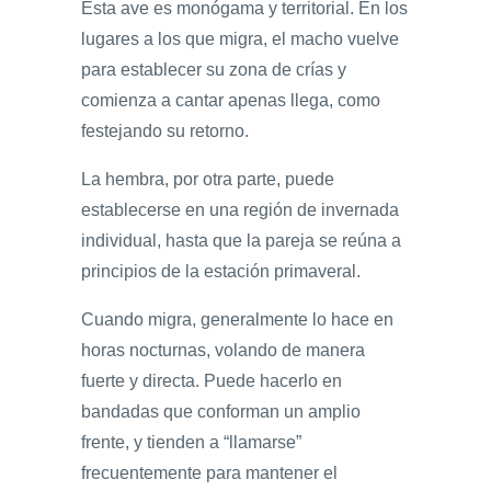
Esta ave es monógama y territorial. En los
lugares a los que migra, el macho vuelve
para establecer su zona de crías y
comienza a cantar apenas llega, como
festejando su retorno.
La hembra, por otra parte, puede
establecerse en una región de invernada
individual, hasta que la pareja se reúna a
principios de la estación primaveral.
Cuando migra, generalmente lo hace en
horas nocturnas, volando de manera
fuerte y directa. Puede hacerlo en
bandadas que conforman un amplio
frente, y tienden a “llamarse”
frecuentemente para mantener el