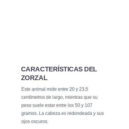
CARACTERÍSTICAS DEL
ZORZAL
Este animal mide entre 20 y 23,5
centímetros de largo, mientras que su
peso suele estar entre los 50 y 107
gramos. La cabeza es redondeada y sus
ojos oscuros.