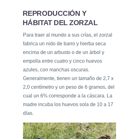
REPRODUCCIÓN Y
HÁBITAT DEL ZORZAL
Para traer al mundo a sus crías, el zorzal
fabrica un nido de barro y hierba seca
encima de un arbusto o de un árbol y
empolla entre cuatro y cinco huevos
azules, con manchas oscuras.
Generalmente, tienen un tamaño de 2,7 x
2,0 centímetro y un peso de 6 gramos, del
cual un 6% corresponde a la cáscara. La
madre incuba los huevos sola de 10 a 17
días.