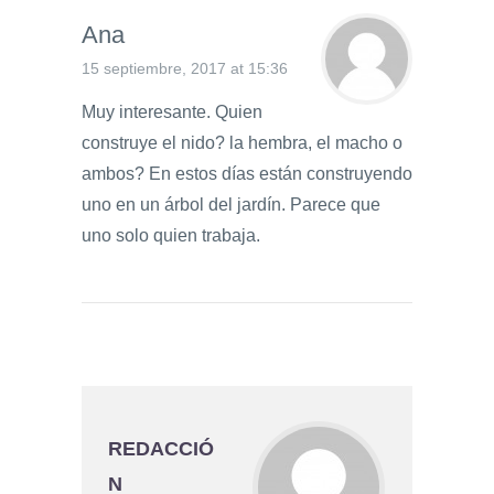
Ana
15 septiembre, 2017 at 15:36
Muy interesante. Quien
construye el nido? la hembra, el macho o
ambos? En estos días están construyendo
uno en un árbol del jardín. Parece que
uno solo quien trabaja.
REDACCIÓ
N