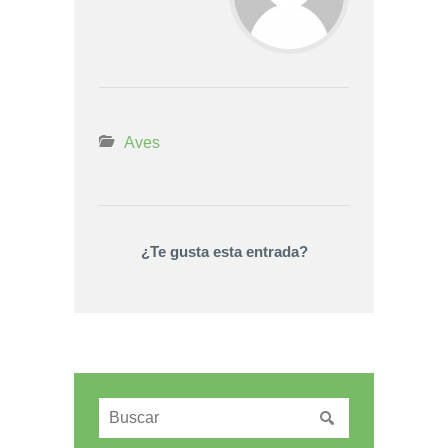
Aves
¿Te gusta esta entrada?