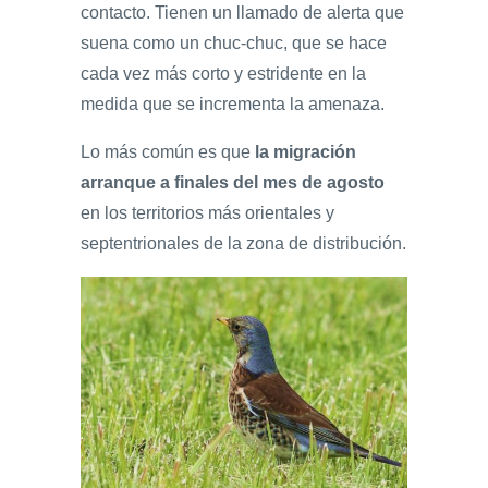
contacto. Tienen un llamado de alerta que
suena como un chuc-chuc, que se hace
cada vez más corto y estridente en la
medida que se incrementa la amenaza.
Lo más común es que
la migración
arranque a finales del mes de agosto
en los territorios más orientales y
septentrionales de la zona de distribución.