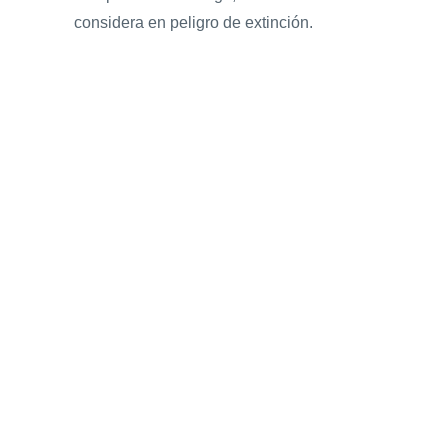
considera en peligro de extinción.