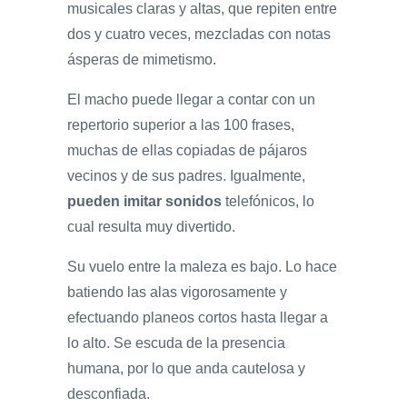
musicales claras y altas, que repiten entre
dos y cuatro veces, mezcladas con notas
ásperas de mimetismo.
El macho puede llegar a contar con un
repertorio superior a las 100 frases,
muchas de ellas copiadas de pájaros
vecinos y de sus padres. Igualmente,
pueden imitar sonidos
telefónicos, lo
cual resulta muy divertido.
Su vuelo entre la maleza es bajo. Lo hace
batiendo las alas vigorosamente y
efectuando planeos cortos hasta llegar a
lo alto. Se escuda de la presencia
humana, por lo que anda cautelosa y
desconfiada.