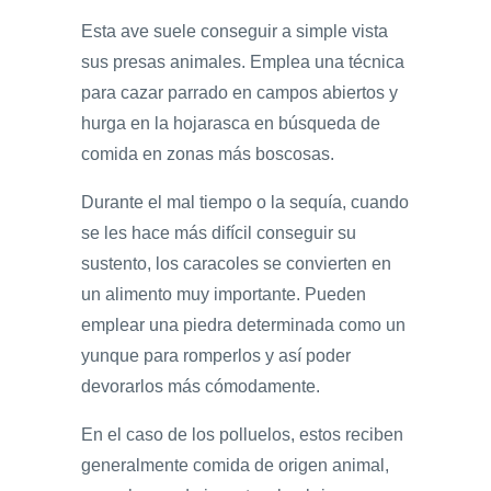
Esta ave suele conseguir a simple vista
sus presas animales. Emplea una técnica
para cazar parrado en campos abiertos y
hurga en la hojarasca en búsqueda de
comida en zonas más boscosas.
Durante el mal tiempo o la sequía, cuando
se les hace más difícil conseguir su
sustento, los caracoles se convierten en
un alimento muy importante. Pueden
emplear una piedra determinada como un
yunque para romperlos y así poder
devorarlos más cómodamente.
En el caso de los polluelos, estos reciben
generalmente comida de origen animal,