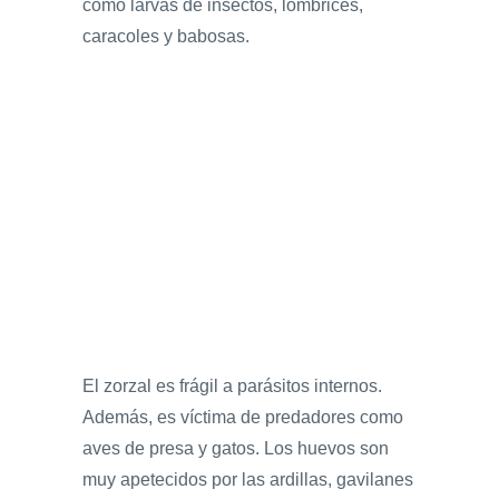
como larvas de insectos, lombrices,
caracoles y babosas.
El zorzal es frágil a parásitos internos.
Además, es víctima de predadores como
aves de presa y gatos. Los huevos son
muy apetecidos por las ardillas, gavilanes