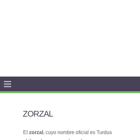
ZORZAL
El
zorzal
, cuyo nombre oficial es Turdus