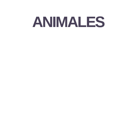
ANIMALES