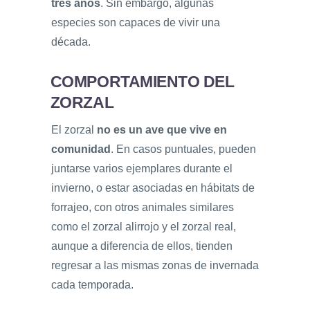
tres años
. Sin embargo, algunas
especies son capaces de vivir una
década.
COMPORTAMIENTO DEL
ZORZAL
El zorzal
no es un ave que vive en
comunidad
. En casos puntuales, pueden
juntarse varios ejemplares durante el
invierno, o estar asociadas en hábitats de
forrajeo, con otros animales similares
como el zorzal alirrojo y el zorzal real,
aunque a diferencia de ellos, tienden
regresar a las mismas zonas de invernada
cada temporada.