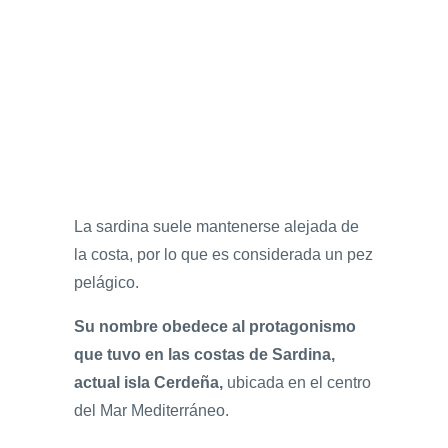
La sardina suele mantenerse alejada de
la costa, por lo que es considerada un pez
pelágico.
Su nombre obedece al protagonismo
que tuvo en las costas de Sardina,
actual isla Cerdeña,
ubicada en el centro
del Mar Mediterráneo.