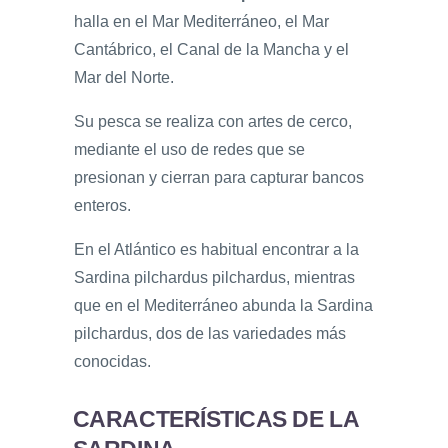
halla en el Mar Mediterráneo, el Mar
Cantábrico, el Canal de la Mancha y el
Mar del Norte.
Su pesca se realiza con artes de cerco,
mediante el uso de redes que se
presionan y cierran para capturar bancos
enteros.
En el Atlántico es habitual encontrar a la
Sardina pilchardus pilchardus, mientras
que en el Mediterráneo abunda la Sardina
pilchardus, dos de las variedades más
conocidas.
CARACTERÍSTICAS DE LA