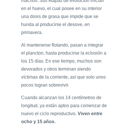
machos. Sus etapas de evolución inician
en el huevo, el cual posee en su interior
una dosis de grasa que impide que se
hunda al producirse el desove, en
primavera.
Al mantenerse flotando, pasan a integrar
el plancton, hasta producirse la eclosión a
los 15 días. En ese tiempo, muchos son
devorados y otros terminan siendo
víctimas de la corriente, así que solo unos
pocos logran sobrevivir.
Cuando alcanzan los 14 centímetros de
longitud, ya están aptos para comenzar de
nuevo el ciclo reproductivo.
Viven entre
ocho y 15 años.