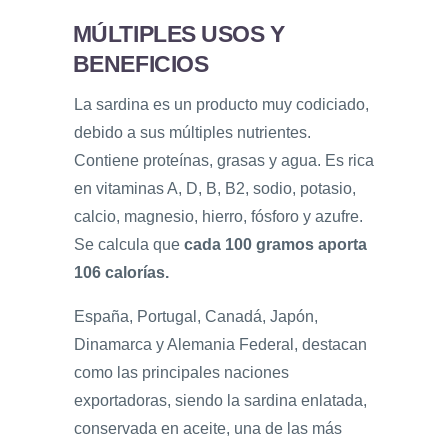
MÚLTIPLES USOS Y
BENEFICIOS
La sardina es un producto muy codiciado,
debido a sus múltiples nutrientes.
Contiene proteínas, grasas y agua. Es rica
en vitaminas A, D, B, B2, sodio, potasio,
calcio, magnesio, hierro, fósforo y azufre.
Se calcula que
cada 100 gramos aporta
106 calorías.
España, Portugal, Canadá, Japón,
Dinamarca y Alemania Federal, destacan
como las principales naciones
exportadoras, siendo la sardina enlatada,
conservada en aceite, una de las más