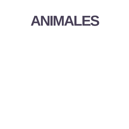
ANIMALES