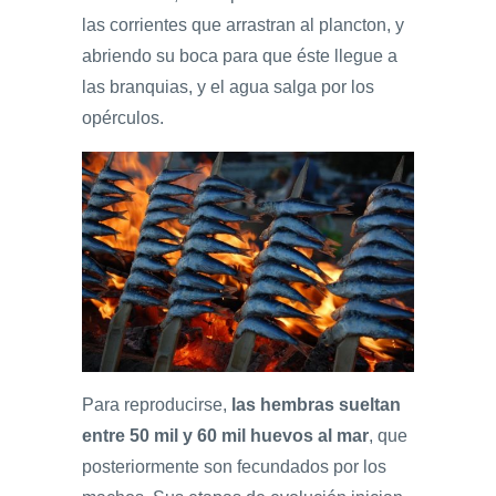
las corrientes que arrastran al plancton, y
abriendo su boca para que éste llegue a
las branquias, y el agua salga por los
opérculos.
Para reproducirse,
las hembras sueltan
entre 50 mil y 60 mil huevos al mar
, que
posteriormente son fecundados por los