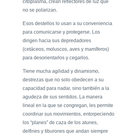
citoplasma, crean reflectores de luz que
no se polarizan.
Esos destellos lo usan a su conveniencia
para comunicarse y protegerse. Los
dirigen hacia sus depredadores
(cetáceos, moluscos, aves y mamíferos)
para desorientarlos y cegarlos.
Tiene mucha agilidad y dinamismo,
destrezas que no solo obedecen a su
capacidad para nadar, sino también a la
agudeza de sus sentidos. La manera
lineal en la que se congregan, les permite
coordinar sus movimientos, entorpeciendo
los “planes” de caza de los atunes,
delfines y tiburones que andan siempre