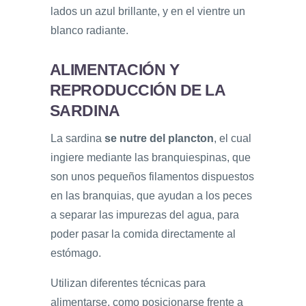
lados un azul brillante, y en el vientre un
blanco radiante.
ALIMENTACIÓN Y
REPRODUCCIÓN DE LA
SARDINA
La sardina
se nutre del plancton
, el cual
ingiere mediante las branquiespinas, que
son unos pequeños filamentos dispuestos
en las branquias, que ayudan a los peces
a separar las impurezas del agua, para
poder pasar la comida directamente al
estómago.
Utilizan diferentes técnicas para
alimentarse, como posicionarse frente a