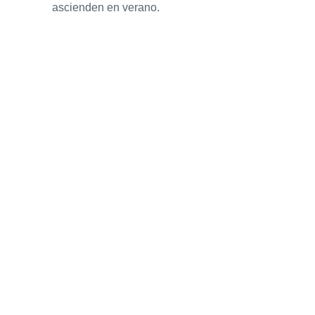
ascienden en verano.