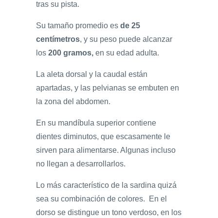
tras su pista.
Su tamaño promedio es
de 25
centímetros
, y su peso puede alcanzar
los
200 gramos,
en su edad adulta.
La aleta dorsal y la caudal están
apartadas, y las pelvianas se embuten en
la zona del abdomen.
En su mandíbula superior contiene
dientes diminutos, que escasamente le
sirven para alimentarse. Algunas incluso
no llegan a desarrollarlos.
Lo más característico de la sardina quizá
sea su combinación de colores. En el
dorso se distingue un tono verdoso, en los