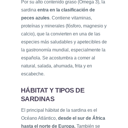
Por su alto contenido graso (Omega 3), la
sardina
entra en la clasificación de
peces azules
. Contiene vitaminas,
proteínas y minerales (fósforo, magnesio y
calcio), que la convierten en una de las
especies más saludables y apetecibles de
la gastronomía mundial, especialmente la
española. Se acostumbra a comer al
natural, salada, ahumada, frita y en
escabeche.
HÁBITAT Y TIPOS DE
SARDINAS
El principal hábitat de la sardina es el
Océano Atlántico,
desde el sur de África
hasta el norte de Europa.
También se