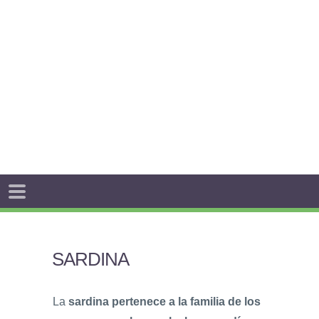
SARDINA
La
sardina
pertenece a la familia de los