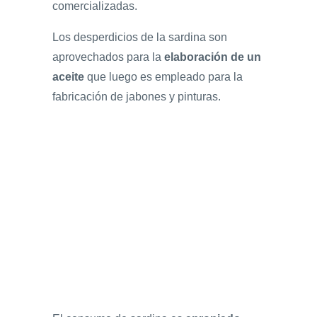
comercializadas.
Los desperdicios de la sardina son
aprovechados para la
elaboración de un
aceite
que luego es empleado para la
fabricación de jabones y pinturas.