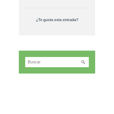
¿Te gusta esta entrada?