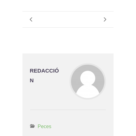
REDACCIÓ
N
Peces