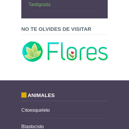
Tardigrada
NO TE OLVIDES DE VISITAR
ANIMALES
Citoesqueleto
Blastocisto