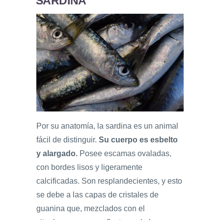
SARDINA
Por su anatomía, la sardina es un animal
fácil de distinguir.
Su
cuerpo es esbelto
y alargado.
Posee escamas ovaladas,
con bordes lisos y ligeramente
calcificadas. Son resplandecientes, y esto
se debe a las capas de cristales de
guanina que, mezclados con el