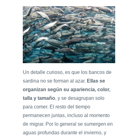
Un detalle curioso, es que los bancos de
sardina no se forman al azar.
Ellas se
organizan según su apariencia, color,
talla y tamaño
, y se desagrupan solo
para comer. El resto del tiempo
permanecen juntas, incluso al momento
de migrar. Por lo general se sumergen en
aguas profundas durante el invierno, y