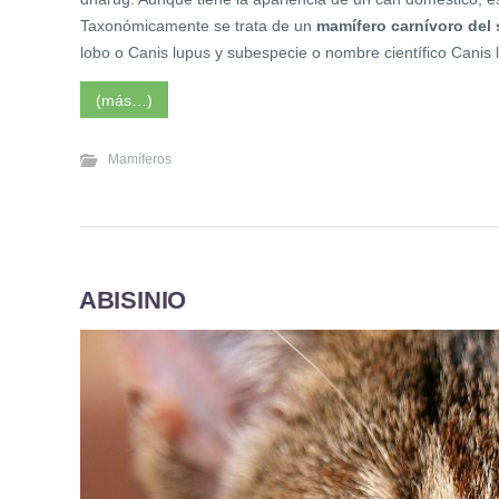
Taxonómicamente se trata de un
mamífero carnívoro del 
lobo o Canis lupus y subespecie o nombre científico Canis 
(más…)
Mamíferos
ABISINIO