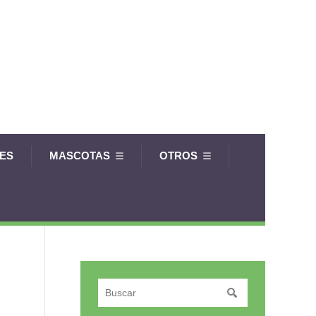
LES
MASCOTAS
OTROS