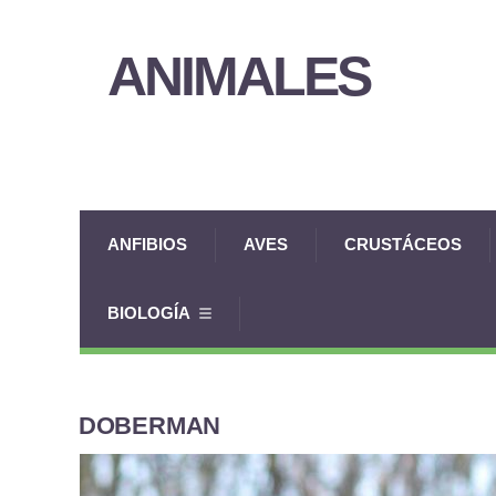
ANIMALES
ANFIBIOS
AVES
CRUSTÁCEOS
BIOLOGÍA
DOBERMAN