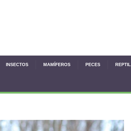
INSECTOS
MAMÍFEROS
PECES
REPTI