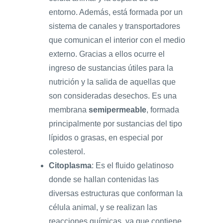
entorno. Además, está formada por un
sistema de canales y transportadores
que comunican el interior con el medio
externo. Gracias a ellos ocurre el
ingreso de sustancias útiles para la
nutrición y la salida de aquellas que
son consideradas desechos. Es una
membrana
semipermeable
, formada
principalmente por sustancias del tipo
lípidos o grasas, en especial por
colesterol.
Citoplasma
: Es el fluido gelatinoso
donde se hallan contenidas las
diversas estructuras que conforman la
célula animal, y se realizan las
reacciones químicas, ya que contiene