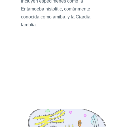
incluyen especímenes como la
Entamoeba histolitic, comúnmente
conocida como amiba, y la Giardia
lamblia.