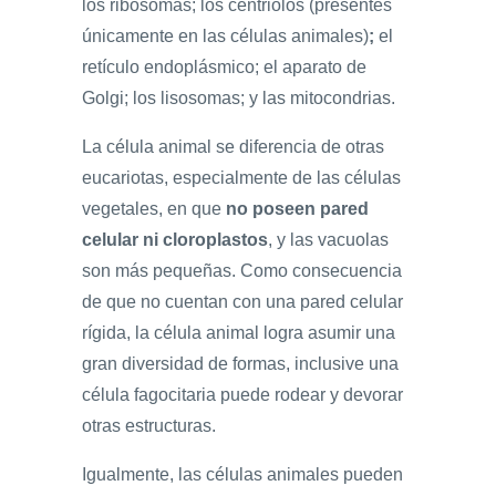
los ribosomas; los centriolos (presentes
únicamente en las células animales)
;
el
retículo endoplásmico; el aparato de
Golgi; los lisosomas; y las mitocondrias.
La célula animal se diferencia de otras
eucariotas, especialmente de las células
vegetales, en que
no poseen pared
celular ni cloroplastos
, y las vacuolas
son más pequeñas. Como consecuencia
de que no cuentan con una pared celular
rígida, la célula animal logra asumir una
gran diversidad de formas, inclusive una
célula fagocitaria puede rodear y devorar
otras estructuras.
Igualmente, las células animales pueden