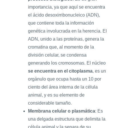
importancia, ya que aquí se encuentra
el ácido desoxirribonucleico (ADN),
que contiene toda la información
genética involucrada en la herencia. El
ADN, unido a las proteínas, genera la
cromatina que, al momento de la
división celular, se condensa
generando los cromosomas. El núcleo
se encuentra en el citoplasma
, es un
orgánulo que ocupa hasta un 10 por
ciento del área interna de la célula
animal, y es su elemento de
considerable tamaño.
Membrana celular o plasmática
: Es
una delgada estructura que delimita la
célula animal y la separa de su