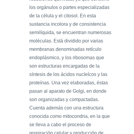
los orgánulos o partes especializadas
de la célula y el citosol. En esta
sustancia incolora y de consistencia
semilíquida, se encuentran numerosas
moléculas. Está dividido por varias
membranas denominadas retículo
endoplásmico, y los ribosomas que
son estructuras encargadas de la
síntesis de los ácidos nucleícos y las
proteínas. Una vez elaboradas, éstas
pasan al aparato de Golgi, en donde
son organizadas y compactadas.
Cuenta además con una estructura
conocida como mitocondria, en la que
se lleva a cabo el proceso de
respiración celular y producción de