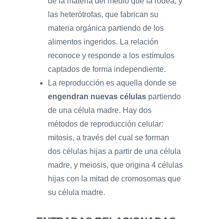
de la materia del medio que la rodea, y
las heterótrofas, que fabrican su
materia orgánica partiendo de los
alimentos ingeridos. La relación
reconoce y responde a los estímulos
captados de forma independiente.
La reproducción es aquella donde se
engendran nuevas células
partiendo
de una célula madre. Hay dos
métodos de reproducción celular:
mitosis, a través del cual se forman
dos células hijas a partir de una célula
madre, y meiosis, que origina 4 células
hijas con la mitad de cromosomas que
su célula madre.