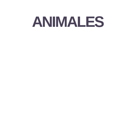
ANIMALES