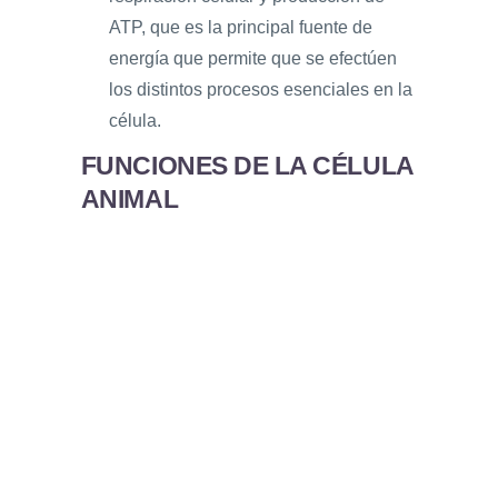
ATP, que es la principal fuente de
energía que permite que se efectúen
los distintos procesos esenciales en la
célula.
FUNCIONES DE LA CÉLULA
ANIMAL