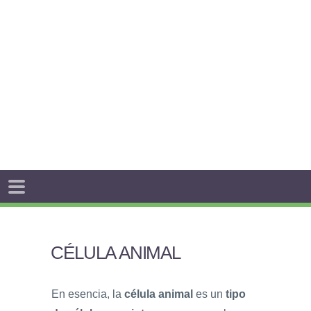
CÉLULA ANIMAL
En esencia, la
célula animal
es un
tipo