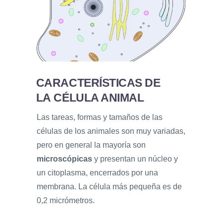
CARACTERÍSTICAS DE
LA CÉLULA ANIMAL
Las tareas, formas y tamaños de las
células de los animales son muy variadas,
pero en general la mayoría son
microscópicas
y presentan un núcleo y
un citoplasma, encerrados por una
membrana. La célula más pequeña es de
0,2 micrómetros.