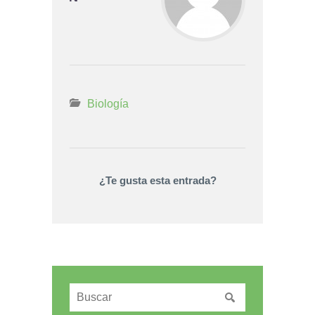
Biología
¿Te gusta esta entrada?