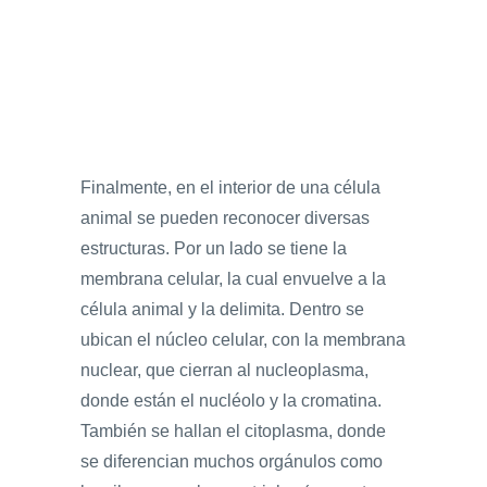
Finalmente, en el interior de una célula
animal se pueden reconocer diversas
estructuras. Por un lado se tiene la
membrana celular, la cual envuelve a la
célula animal y la delimita. Dentro se
ubican el núcleo celular, con la membrana
nuclear, que cierran al nucleoplasma,
donde están el nucléolo y la cromatina.
También se hallan el citoplasma, donde
se diferencian muchos orgánulos como