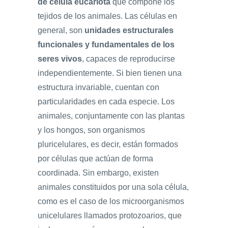
de célula eucariota
que compone los
tejidos de los animales. Las células en
general, son
unidades estructurales
funcionales y fundamentales de los
seres vivos
, capaces de reproducirse
independientemente. Si bien tienen una
estructura invariable, cuentan con
particularidades en cada especie. Los
animales, conjuntamente con las plantas
y los hongos, son organismos
pluricelulares, es decir, están formados
por células que actúan de forma
coordinada. Sin embargo, existen
animales constituidos por una sola célula,
como es el caso de los microorganismos
unicelulares llamados protozoarios, que