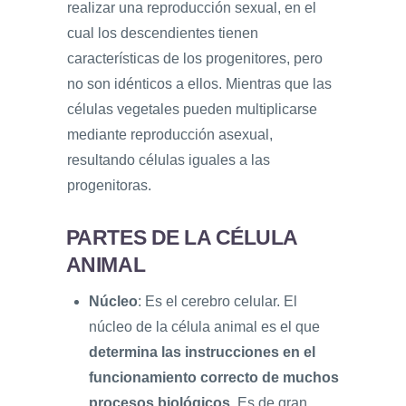
realizar una reproducción sexual, en el
cual los descendientes tienen
características de los progenitores, pero
no son idénticos a ellos. Mientras que las
células vegetales pueden multiplicarse
mediante reproducción asexual,
resultando células iguales a las
progenitoras.
PARTES DE LA CÉLULA
ANIMAL
Núcleo
: Es el cerebro celular. El
núcleo de la célula animal es el que
determina las instrucciones en el
funcionamiento correcto de muchos
procesos biológicos
. Es de gran