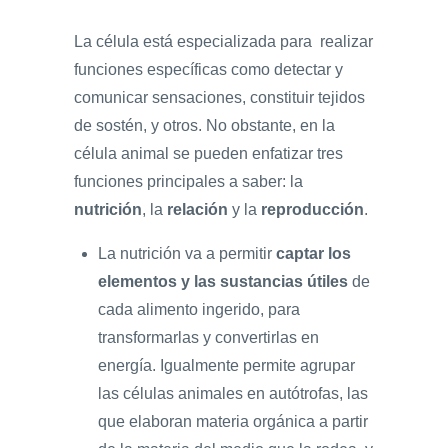
La célula está especializada para realizar
funciones específicas como detectar y
comunicar sensaciones, constituir tejidos
de sostén, y otros. No obstante, en la
célula animal se pueden enfatizar tres
funciones principales a saber: la
nutrición
, la
relación
y la
reproducción
.
La nutrición va a permitir
captar los
elementos y las sustancias útiles
de
cada alimento ingerido, para
transformarlas y convertirlas en
energía. Igualmente permite agrupar
las células animales en autótrofas, las
que elaboran materia orgánica a partir