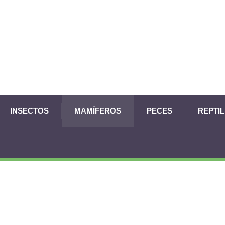
INSECTOS
MAMÍFEROS
PECES
REPTI