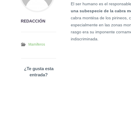
El ser humano es el responsable
una subespecie de la cabra 
cabra montésa de los pirineos, 
REDACCIÓN
especialmente en las zonas monta
rasgo era su imponente corname
indiscriminada.
Mamíferos
¿Te gusta esta
entrada?