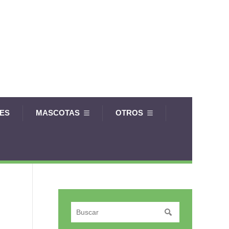
LES
MASCOTAS
OTROS