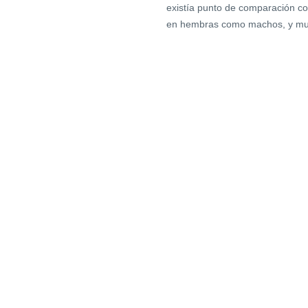
existía punto de comparación co
en hembras como machos, y muy