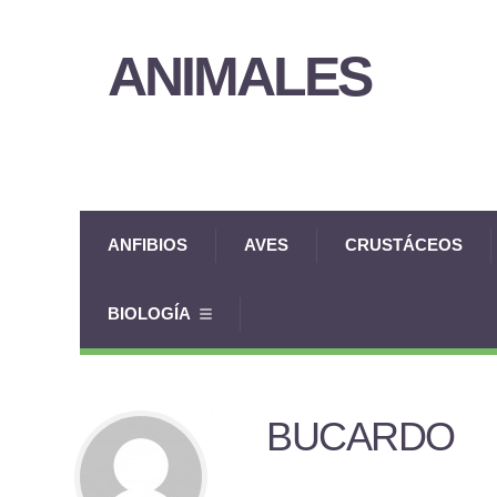
ANIMALES
ANFIBIOS
AVES
CRUSTÁCEOS
BIOLOGÍA
BUCARDO