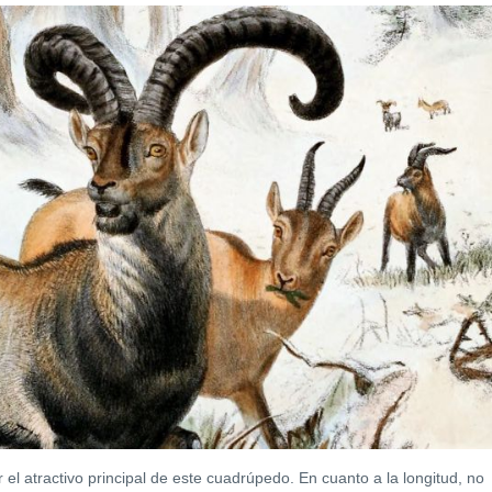
 el atractivo principal de este cuadrúpedo. En cuanto a la longitud, no