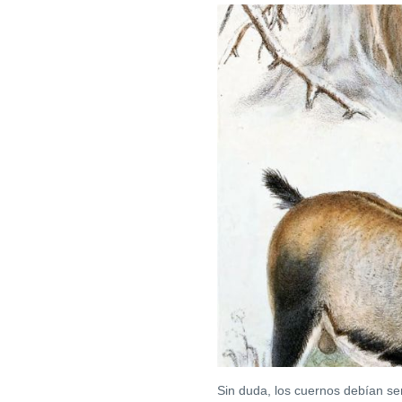
Sin duda, los cuernos debían ser