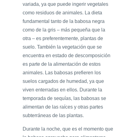
variada, ya que puede ingerir vegetales
como residuos de animales. La dieta
fundamental tanto de la babosa negra
como de la gris – más pequeña que la
otra – es preferentemente, plantas de
suelo. También la vegetación que se
encuentra en estado de descomposición
es parte de la alimentación de estos
animales. Las babosas prefieren los
suelos cargados de humedad, ya que
viven enterradas en ellos. Durante la
temporada de sequías, las babosas se
alimentan de las raíces y otras partes
subterráneas de las plantas.
Durante la noche, que es el momento que