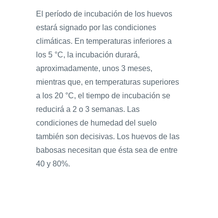
El período de incubación de los huevos
estará signado por las condiciones
climáticas. En temperaturas inferiores a
los 5 °C, la incubación durará,
aproximadamente, unos 3 meses,
mientras que, en temperaturas superiores
a los 20 °C, el tiempo de incubación se
reducirá a 2 o 3 semanas. Las
condiciones de humedad del suelo
también son decisivas. Los huevos de las
babosas necesitan que ésta sea de entre
40 y 80%.