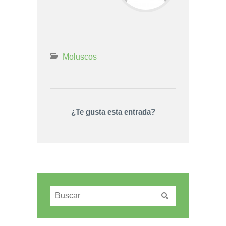
Moluscos
¿Te gusta esta entrada?