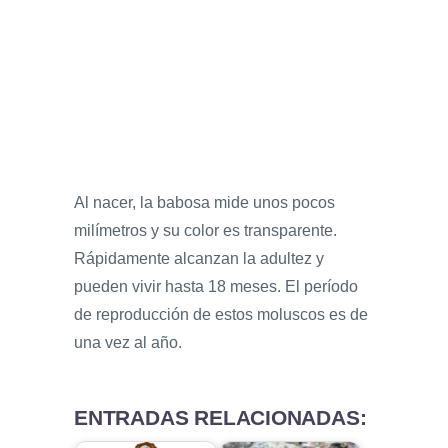
Al nacer, la babosa mide unos pocos
milímetros y su color es transparente.
Rápidamente alcanzan la adultez y
pueden vivir hasta 18 meses. El período
de reproducción de estos moluscos es de
una vez al año.
ENTRADAS RELACIONADAS: