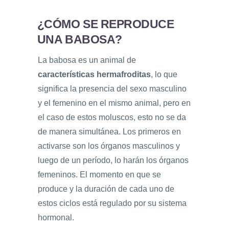
¿CÓMO SE REPRODUCE
UNA BABOSA?
La babosa es un animal de
características hermafroditas
, lo que
significa la presencia del sexo masculino
y el femenino en el mismo animal, pero en
el caso de estos moluscos, esto no se da
de manera simultánea. Los primeros en
activarse son los órganos masculinos y
luego de un período, lo harán los órganos
femeninos. El momento en que se
produce y la duración de cada uno de
estos ciclos está regulado por su sistema
hormonal.