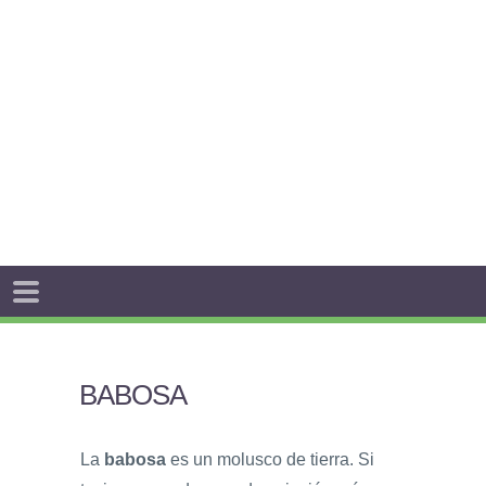
BABOSA
La
babosa
es un molusco de tierra. Si