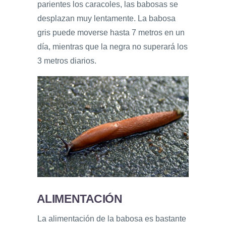
parientes los caracoles, las babosas se
desplazan muy lentamente. La babosa
gris puede moverse hasta 7 metros en un
día, mientras que la negra no superará los
3 metros diarios.
ALIMENTACIÓN
La alimentación de la babosa es bastante