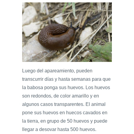
Luego del apareamiento, pueden
transcurrir días y hasta semanas para que
la babosa ponga sus huevos. Los huevos
son redondos, de color amarillo y en
algunos casos transparentes. El animal
pone sus huevos en huecos cavados en
la tierra, en grupo de 50 huevos y puede
llegar a desovar hasta 500 huevos.