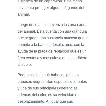
ausencia de un caparazón. Este mano
sirve para proteger algunos órganos del
animal.
Luego del manto comienza la zona caudal
del animal. Ésta cuenta con una glándula
que segrega una sustancia mucosa que le
permite a la babosa desplazarse, con la
ayuda de la placa de reptación que es un
área ventosa y musculosa que se adhiere
al suelo.
Podemos distinguir babosas grises y
babosas negras. Son especies diferentes
y una de sus principales diferencias,
además del color, es su velocidad de
desplazamiento. Al igual que sus