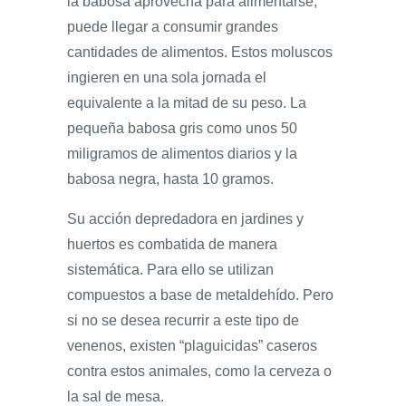
la babosa aprovecha para alimentarse,
puede llegar a consumir grandes
cantidades de alimentos. Estos moluscos
ingieren en una sola jornada el
equivalente a la mitad de su peso. La
pequeña babosa gris como unos 50
miligramos de alimentos diarios y la
babosa negra, hasta 10 gramos.
Su acción depredadora en jardines y
huertos es combatida de manera
sistemática. Para ello se utilizan
compuestos a base de metaldehído. Pero
si no se desea recurrir a este tipo de
venenos, existen “plaguicidas” caseros
contra estos animales, como la cerveza o
la sal de mesa.