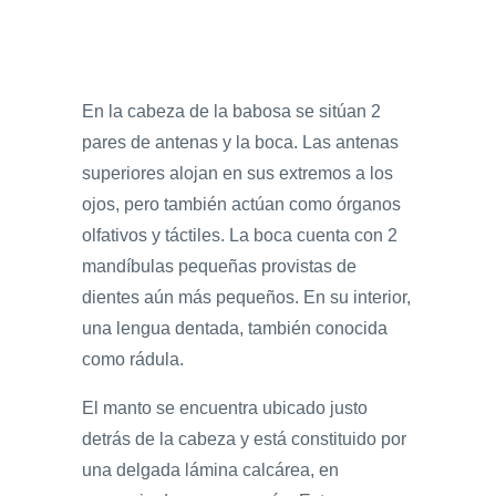
En la cabeza de la babosa se sitúan 2
pares de antenas y la boca. Las antenas
superiores alojan en sus extremos a los
ojos, pero también actúan como órganos
olfativos y táctiles. La boca cuenta con 2
mandíbulas pequeñas provistas de
dientes aún más pequeños. En su interior,
una lengua dentada, también conocida
como rádula.
El manto se encuentra ubicado justo
detrás de la cabeza y está constituido por
una delgada lámina calcárea, en