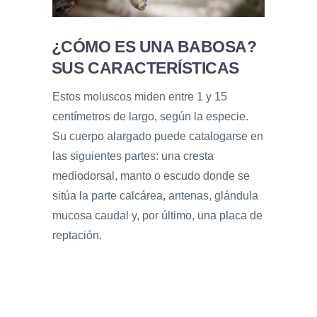
¿CÓMO ES UNA BABOSA?
SUS CARACTERÍSTICAS
Estos moluscos miden entre 1 y 15
centímetros de largo, según la especie.
Su cuerpo alargado puede catalogarse en
las siguientes partes: una cresta
mediodorsal, manto o escudo donde se
sitúa la parte calcárea, antenas, glándula
mucosa caudal y, por último, una placa de
reptación.