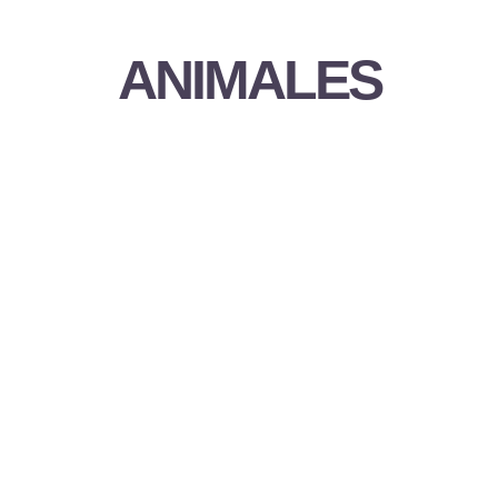
ANIMALES