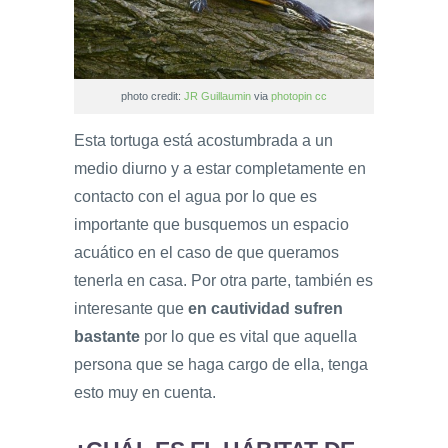
photo credit:
JR Guillaumin
via
photopin
cc
Esta tortuga está acostumbrada a un
medio diurno y a estar completamente en
contacto con el agua por lo que es
importante que busquemos un espacio
acuático en el caso de que queramos
tenerla en casa. Por otra parte, también es
interesante que
en cautividad sufren
bastante
por lo que es vital que aquella
persona que se haga cargo de ella, tenga
esto muy en cuenta.