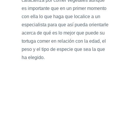
caracteriza por comer vegetales aunque
es importante que en un primer momento
con ella lo que haga que localice a un
especialista para que así pueda orientarle
acerca de qué es lo mejor que puede su
tortuga comer en relación con la edad, el
peso y el tipo de especie que sea la que
ha elegido.