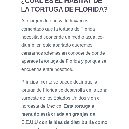
¿CUÁL ES EL HÁBITAT DE
LA TORTUGA DE FLORIDA?
Al margen de que ya te hayamos
comentado que la tortuga de Florida
necesita disponer de un medio acuático-
diurno, en este apartado queremos
centrarnos además en conocer de dónde
aparece la tortuga de Florida y por qué se
encuentra entre nosotros.
Principalmente se puede decir que la
tortuga de Florida se desarrolla en la zona
suroeste de los Estados Unidos y en el
noroeste de México.
Esta tortuga a
menudo está criada en granjas de
E.E.U.U con la idea de distribuirla como