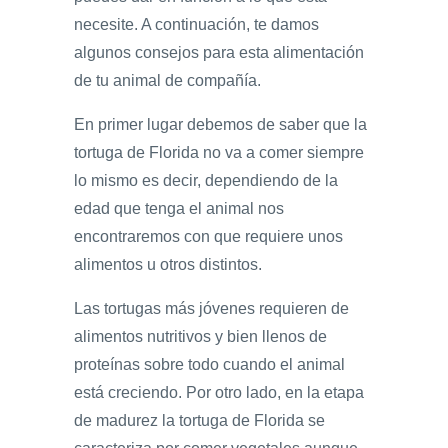
necesite. A continuación, te damos
algunos consejos para esta alimentación
de tu animal de compañía.
En primer lugar debemos de saber que la
tortuga de Florida no va a comer siempre
lo mismo es decir, dependiendo de la
edad que tenga el animal nos
encontraremos con que requiere unos
alimentos u otros distintos.
Las tortugas más jóvenes requieren de
alimentos nutritivos y bien llenos de
proteínas sobre todo cuando el animal
está creciendo. Por otro lado, en la etapa
de madurez la tortuga de Florida se