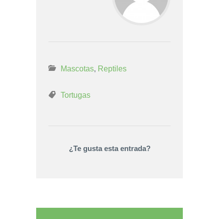
Mascotas
,
Reptiles
Tortugas
¿Te gusta esta entrada?