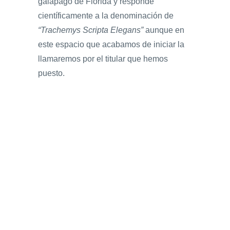
galápago de Florida y responde
científicamente a la denominación de
“Trachemys Scripta Elegans”
aunque en
este espacio que acabamos de iniciar la
llamaremos por el titular que hemos
puesto.