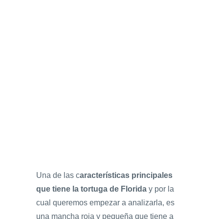
Una de las c
aracterísticas principales
que tiene la tortuga de Florida
y por la
cual queremos empezar a analizarla, es
una mancha roja y pequeña que tiene a