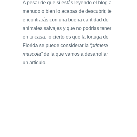
A pesar de que si estás leyendo el blog a
menudo o bien lo acabas de descubrir, te
encontrarás con una buena cantidad de
animales salvajes y que no podrías tener
en tu casa, lo cierto es que la tortuga de
Florida se puede considerar la
“primera
mascota”
de la que vamos a desarrollar
un artículo.