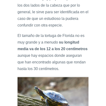
los dos lados de la cabeza que por lo
general, le sirve para ser identificada en el
caso de que un estudioso la pudiera
confundir con otra especie.
El tamaño de la tortuga de Florida no es
muy grande y a menudo
su longitud
media va de los 12 a los 20 centímetros
aunque hay espacios donde aseguran
que han encontrado algunas que rondan
hasta los 30 centímetros.