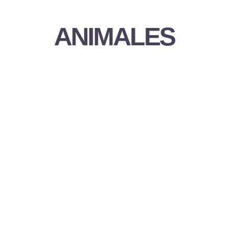
ANIMALES