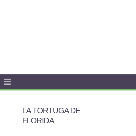
LA TORTUGA DE
FLORIDA