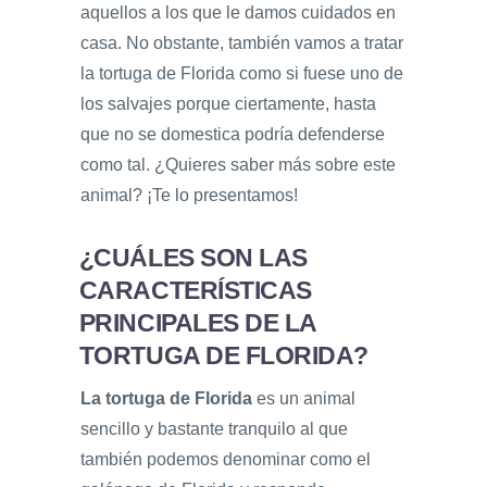
aquellos a los que le damos cuidados en
casa. No obstante, también vamos a tratar
la tortuga de Florida como si fuese uno de
los salvajes porque ciertamente, hasta
que no se domestica podría defenderse
como tal. ¿Quieres saber más sobre este
animal? ¡Te lo presentamos!
¿CUÁLES SON LAS
CARACTERÍSTICAS
PRINCIPALES DE LA
TORTUGA DE FLORIDA?
La tortuga de Florida
es un animal
sencillo y bastante tranquilo al que
también podemos denominar como el