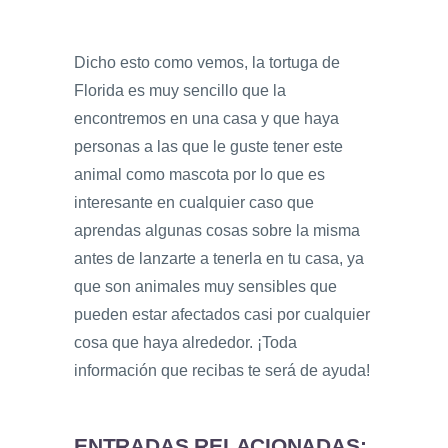
Dicho esto como vemos, la tortuga de
Florida es muy sencillo que la
encontremos en una casa y que haya
personas a las que le guste tener este
animal como mascota por lo que es
interesante en cualquier caso que
aprendas algunas cosas sobre la misma
antes de lanzarte a tenerla en tu casa, ya
que son animales muy sensibles que
pueden estar afectados casi por cualquier
cosa que haya alrededor. ¡Toda
información que recibas te será de ayuda!
ENTRADAS RELACIONADAS: