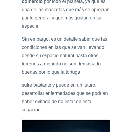
comercio
por todo el planeta, ya que es
una de las mascotas que más se aprecian
por lo general y que más gustan en su
especie.
Sin embargo, es un detalle saber que las
condiciones en las que se van llevando
desde su espacio natural hasta otros
terrenos a menudo no son demasiado
buenas por lo que la tortuga
sufre bastante y puede en un futuro,
desarrollar enfermedades que se podrían
haber evitado de no estar en esta
situación.