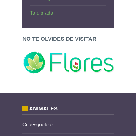
Tardigrada
NO TE OLVIDES DE VISITAR
ANIMALES
Citoesqueleto