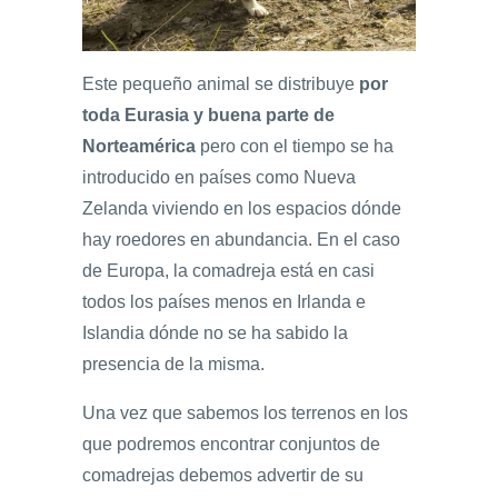
Este pequeño animal se distribuye
por
toda Eurasia y buena parte de
Norteamérica
pero con el tiempo se ha
introducido en países como Nueva
Zelanda viviendo en los espacios dónde
hay roedores en abundancia. En el caso
de Europa, la comadreja está en casi
todos los países menos en Irlanda e
Islandia dónde no se ha sabido la
presencia de la misma.
Una vez que sabemos los terrenos en los
que podremos encontrar conjuntos de
comadrejas debemos advertir de su