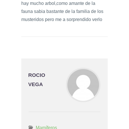
hay mucho arbol,como amante de la
fauna sabia bastante de la familia de los
musteridos pero me a sorprendido verlo
ROCIO
VEGA
Mamíferos