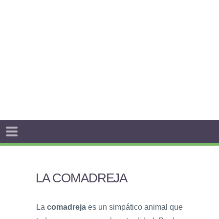
LA COMADREJA
La
comadreja
es un simpático animal que