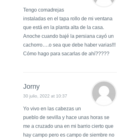
Tengo comadrejas
instaladas en el tapa rollo de mi ventana
que está en la planta alta de la casa.
Anoche cuando bajé la persiana cayó un
cachorro….o sea que debe haber varias!!!
Cómo hago para sacarlas de ahí?????
Jorny
30 julio, 2022 at 10:37
Yo vivo en las cabezas un
pueblo de sevilla y hace unas horas se
me a cruzado una en mi barrio cierto que
hay campo pero es campo de siembre no