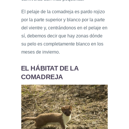
El pelaje de la comadreja es pardo rojizo
por la parte superior y blanco por la parte
del vientre y, centrándonos en el pelaje en
sí, debemos decir que hay zonas dónde
su pelo es completamente blanco en los
meses de invierno.
EL HÁBITAT DE LA
COMADREJA