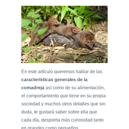
En este artículo queremos hablar de las
características generales de la
comadreja
así como de su alimentación,
el comportamiento que tiene en su propia
sociedad y muchos otros detalles que sin
duda, te gustará saber sobre ella que
cada día, despierta más curiosidad tanto
en grandes como pequeños.