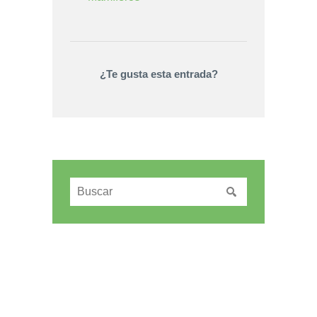
¿Te gusta esta entrada?