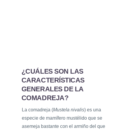
¿CUÁLES SON LAS
CARACTERÍSTICAS
GENERALES DE LA
COMADREJA?
La comadreja (
Mustela nivalis
) es una
especie de mamífero mustélido que se
asemeja bastante con el armiño del que