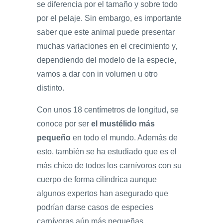
se diferencia por el tamaño y sobre todo
por el pelaje. Sin embargo, es importante
saber que este animal puede presentar
muchas variaciones en el crecimiento y,
dependiendo del modelo de la especie,
vamos a dar con in volumen u otro
distinto.
Con unos 18 centímetros de longitud, se
conoce por ser
el mustélido más
pequeño
en todo el mundo. Además de
esto, también se ha estudiado que es el
más chico de todos los carnívoros con su
cuerpo de forma cilíndrica aunque
algunos expertos han asegurado que
podrían darse casos de especies
carnívoras aún más pequeñas.