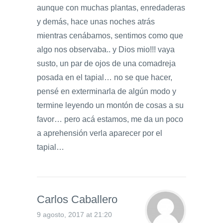
aunque con muchas plantas, enredaderas
y demás, hace unas noches atrás
mientras cenábamos, sentimos como que
algo nos observaba.. y Dios mio!!! vaya
susto, un par de ojos de una comadreja
posada en el tapial… no se que hacer,
pensé en exterminarla de algún modo y
termine leyendo un montón de cosas a su
favor… pero acá estamos, me da un poco
a aprehensión verla aparecer por el
tapial…
Carlos Caballero
9 agosto, 2017 at 21:20