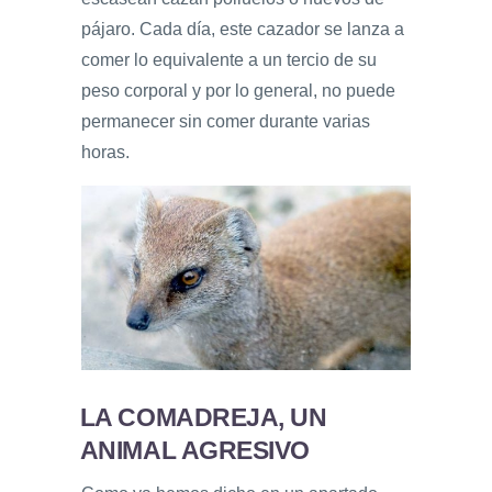
pájaro. Cada día, este cazador se lanza a
comer lo equivalente a un tercio de su
peso corporal y por lo general, no puede
permanecer sin comer durante varias
horas.
LA COMADREJA, UN
ANIMAL AGRESIVO