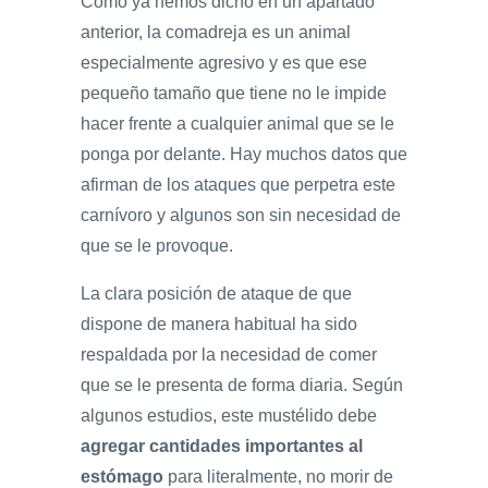
Como ya hemos dicho en un apartado
anterior, la comadreja es un animal
especialmente agresivo y es que ese
pequeño tamaño que tiene no le impide
hacer frente a cualquier animal que se le
ponga por delante. Hay muchos datos que
afirman de los ataques que perpetra este
carnívoro y algunos son sin necesidad de
que se le provoque.
La clara posición de ataque de que
dispone de manera habitual ha sido
respaldada por la necesidad de comer
que se le presenta de forma diaria. Según
algunos estudios, este mustélido debe
agregar cantidades importantes al
estómago
para literalmente, no morir de