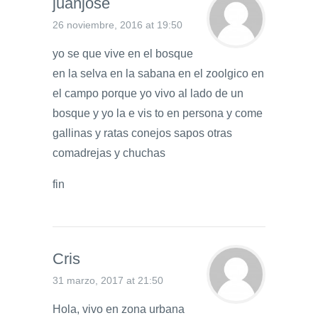
juanjose
26 noviembre, 2016 at 19:50
yo se que vive en el bosque
en la selva en la sabana en el zoolgico en
el campo porque yo vivo al lado de un
bosque y yo la e vis to en persona y come
gallinas y ratas conejos sapos otras
comadrejas y chuchas
fin
Cris
31 marzo, 2017 at 21:50
Hola, vivo en zona urbana