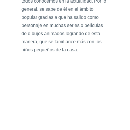
todos conocemos en la actualidad. Por lo
general, se sabe de él en el ámbito
popular gracias a que ha salido como
personaje en muchas series o películas
de dibujos animados logrando de esta
manera, que se familiarice más con los
niños pequeños de la casa.