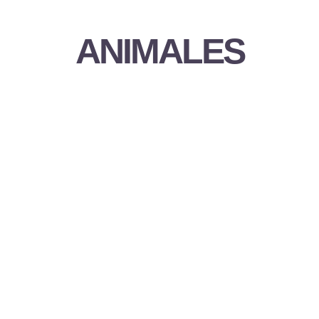
ANIMALES