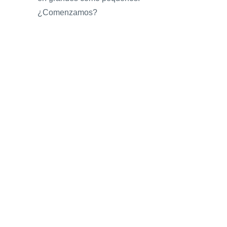
¿Comenzamos?