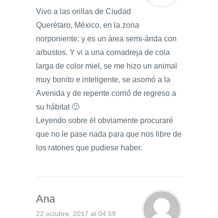
Vivo a las orillas de Ciudad
Querétaro, México, en la zona
norponiente; y es un área semi-árida con
arbustos. Y vi a una comadreja de cola
larga de color miel, se me hizo un animal
muy bonito e inteligente, se asomó a la
Avenida y de repente corrió de regreso a
su hábitat 🙂
Leyendo sobre él obviamente procuraré
que no le pase nada para que nos libre de
los ratones que pudiese haber.
Ana
22 octubre, 2017 at 04:59