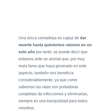
Una única comadreja es capaz de
dar
muerte hasta quinientos ratones en un
solo
año
por tanto, se puede decir que
estamos ante un animal que, por muy
mala fama que haya generado en este
aspecto, también nos beneficia
considerablemente, ya que como
sabemos las ratas son portadoras
completas de infecciones y eliminarlas,
siempre es una tranquilidad para todos
nosotros.