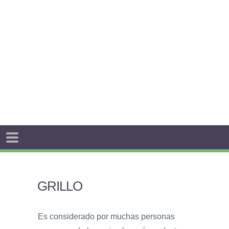
GRILLO
Es considerado por muchas personas