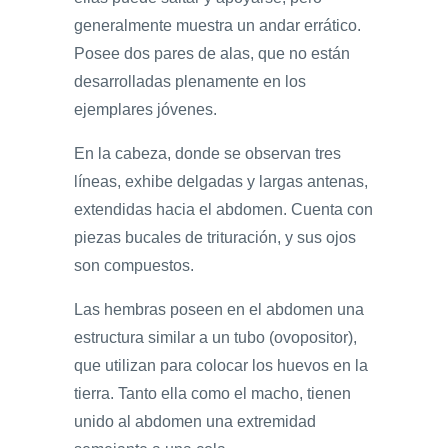
generalmente muestra un andar errático.
Posee dos pares de alas, que no están
desarrolladas plenamente en los
ejemplares jóvenes.
En la cabeza, donde se observan tres
líneas, exhibe delgadas y largas antenas,
extendidas hacia el abdomen. Cuenta con
piezas bucales de trituración, y sus ojos
son compuestos.
Las hembras poseen en el abdomen una
estructura similar a un tubo (ovopositor),
que utilizan para colocar los huevos en la
tierra. Tanto ella como el macho, tienen
unido al abdomen una extremidad