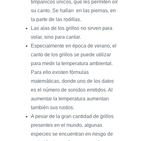
timpánicos únicos, que les permiten oír
su canto. Se hallan en las piernas, en
la parte de las rodillas.
Las alas de los grillos no sirven para
volar, sino para cantar.
Especialmente en época de verano, el
canto de los grillos se puede utilizar
para medir la temperatura ambiental.
Para ello existen fórmulas
matemáticas, donde uno de los datos
es el número de sonidos emitidos. Al
aumentar la temperatura aumentan
también sus ruidos.
A pesar de la gran cantidad de grillos
presentes en el mundo, algunas
especies se encuentran en riesgo de