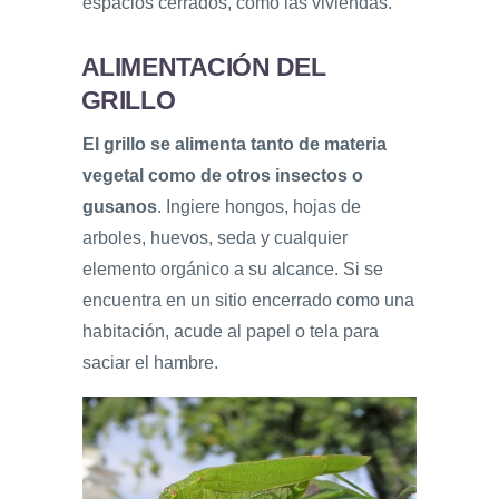
espacios cerrados, como las viviendas.
ALIMENTACIÓN DEL
GRILLO
El grillo se alimenta tanto de materia
vegetal como de otros insectos o
gusanos
. Ingiere hongos, hojas de
arboles, huevos, seda y cualquier
elemento orgánico a su alcance. Si se
encuentra en un sitio encerrado como una
habitación, acude al papel o tela para
saciar el hambre.