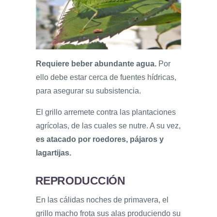
Requiere beber abundante agua.
Por
ello debe estar cerca de fuentes hídricas,
para asegurar su subsistencia.
El grillo arremete contra las plantaciones
agrícolas, de las cuales se nutre. A su vez,
es atacado por roedores, pájaros y
lagartijas.
REPRODUCCIÓN
En las cálidas noches de primavera, el
grillo macho frota sus alas produciendo su