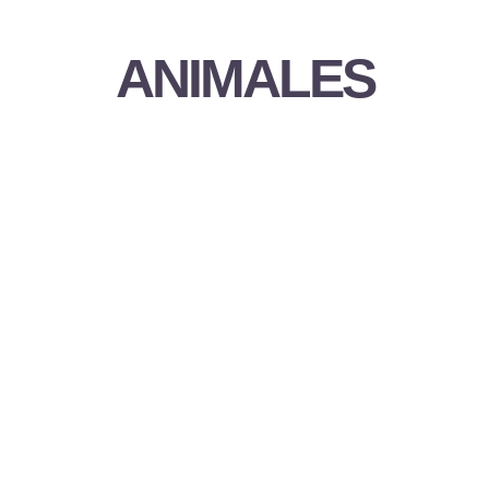
ANIMALES