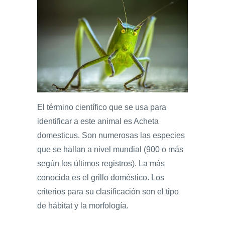
El término científico que se usa para
identificar a este animal es Acheta
domesticus. Son numerosas las especies
que se hallan a nivel mundial (900 o más
según los últimos registros). La más
conocida es el grillo doméstico. Los
criterios para su clasificación son el tipo
de hábitat y la morfología.