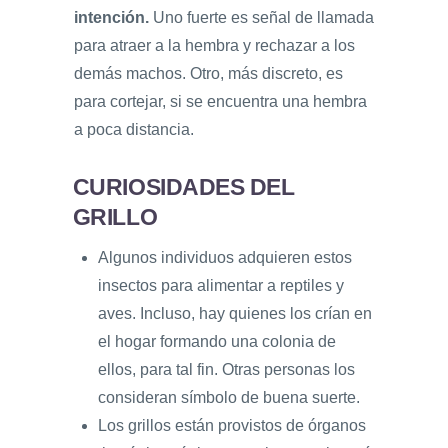
intención.
Uno fuerte es señal de llamada
para atraer a la hembra y rechazar a los
demás machos. Otro, más discreto, es
para cortejar, si se encuentra una hembra
a poca distancia.
CURIOSIDADES DEL
GRILLO
Algunos individuos adquieren estos
insectos para alimentar a reptiles y
aves. Incluso, hay quienes los crían en
el hogar formando una colonia de
ellos, para tal fin. Otras personas los
consideran símbolo de buena suerte.
Los grillos están provistos de órganos