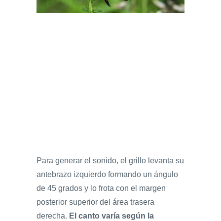
Para generar el sonido, el grillo levanta su
antebrazo izquierdo formando un ángulo
de 45 grados y lo frota con el margen
posterior superior del área trasera
derecha.
El canto varía según la