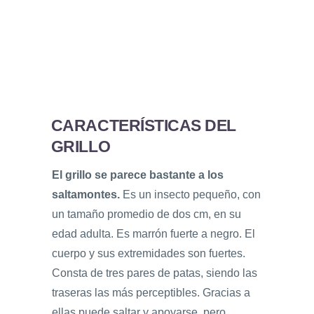
CARACTERÍSTICAS DEL
GRILLO
El grillo se parece bastante a los
saltamontes.
Es un insecto pequeño, con
un tamaño promedio de dos cm, en su
edad adulta. Es marrón fuerte a negro. El
cuerpo y sus extremidades son fuertes.
Consta de tres pares de patas, siendo las
traseras las más perceptibles. Gracias a
ellas puede saltar y apoyarse, pero