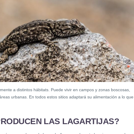
lmente a distintos hábitats. Puede vivir en campos y zonas boscosas,
reas urbanas. En todos estos sitios adaptará su alimentación a lo que
PRODUCEN LAS LAGARTIJAS?