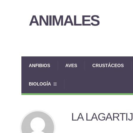
ANIMALES
ANFIBIOS
AVES
CRUSTÁCEOS
BIOLOGÍA
LA LAGARTI