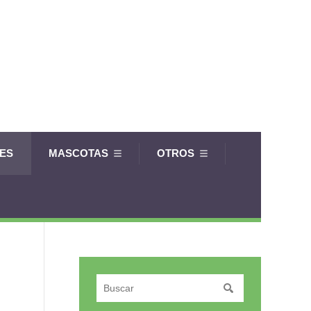
LES
MASCOTAS
OTROS