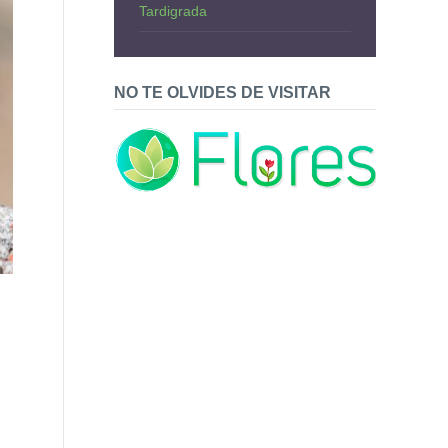
Tardigrada
NO TE OLVIDES DE VISITAR